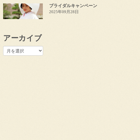
ブライダルキャンペーン
2025年09月28日
アーカイブ