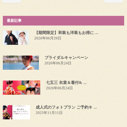
最新記事
【期間限定】和装も洋装もお得に ...
2026年06月29日
ブライダルキャンペーン
2026年06月24日
七五三 衣裳＆着付& ...
2026年06月24日
成人式のフォトプラン ご予約キ ...
2025年11月11日