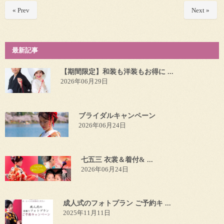
« Prev
Next »
最新記事
【期間限定】和装も洋装もお得に ...
2026年06月29日
ブライダルキャンペーン
2026年06月24日
七五三 衣裳＆着付& ...
2026年06月24日
成人式のフォトプラン ご予約キ ...
2025年11月11日