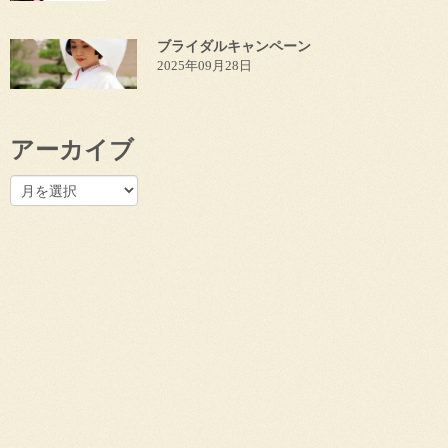
ブライダルキャンペーン
2025年09月28日
アーカイブ