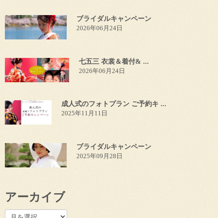
ブライダルキャンペーン
2026年06月24日
七五三 衣裳＆着付& ...
2026年06月24日
成人式のフォトプラン ご予約キ ...
2025年11月11日
ブライダルキャンペーン
2025年09月28日
アーカイブ