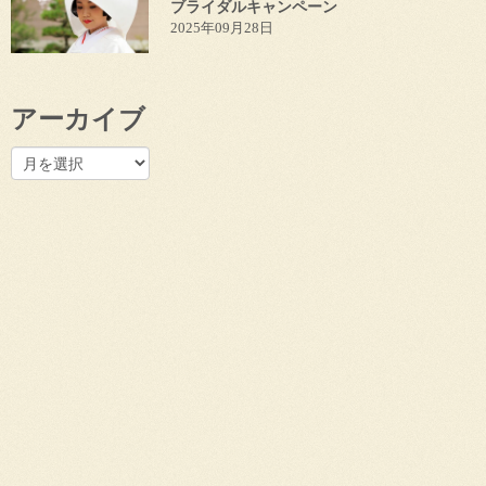
ブライダルキャンペーン
2025年09月28日
アーカイブ