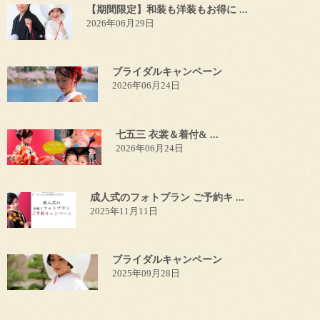
【期間限定】和装も洋装もお得に ...
2026年06月29日
ブライダルキャンペーン
2026年06月24日
七五三 衣裳＆着付& ...
2026年06月24日
成人式のフォトプラン ご予約キ ...
2025年11月11日
ブライダルキャンペーン
2025年09月28日