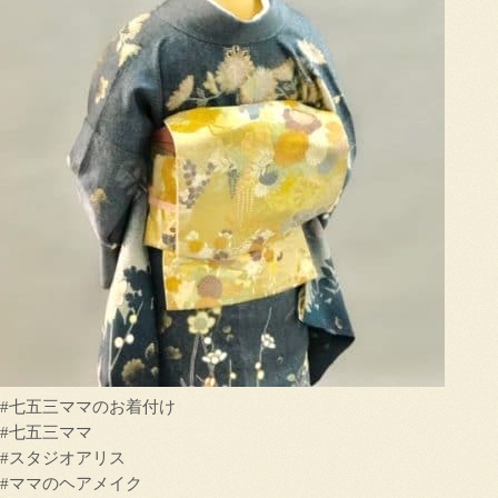
#七五三ママのお着付け
#七五三ママ
#スタジオアリス
#ママのヘアメイク