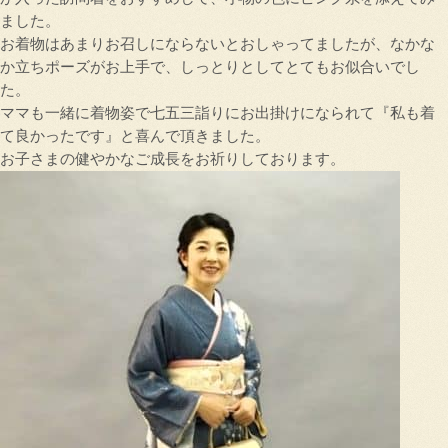
ました。
お着物はあまりお召しにならないとおしゃってましたが、なかな
か立ちポーズがお上手で、しっとりとしてとてもお似合いでし
た。
ママも一緒に着物姿で七五三詣りにお出掛けになられて『私も着
て良かったです』と喜んで頂きました。
お子さまの健やかなご成長をお祈りしております。