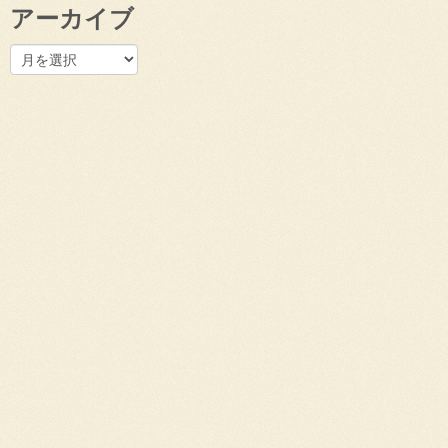
アーカイブ