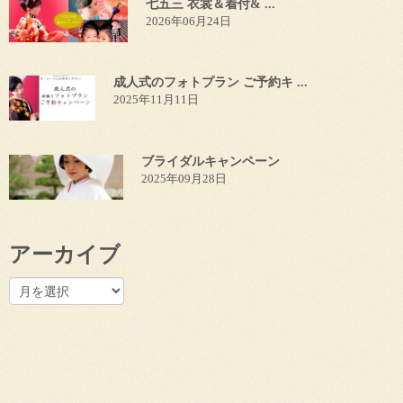
七五三 衣裳＆着付& ...
2026年06月24日
成人式のフォトプラン ご予約キ ...
2025年11月11日
ブライダルキャンペーン
2025年09月28日
アーカイブ