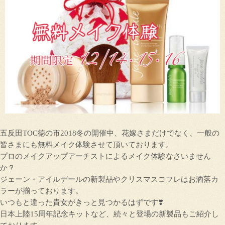
五反田TOC徳の市2018冬の開催中、花嫁さまだけでなく、一般の
皆さまにも無料メイク体験させて頂いております。
プロのメイクアップアーチストによるメイク体験なさいません
か？
ジェーン・アイルデールの新製品やクリスマスコフレはお洒落カ
ラーが揃っております。
いつもと違った貴女がきっと見つかるはずです❣️
日本上陸15周年記念キットなど、続々と登場の新製品もご紹介し