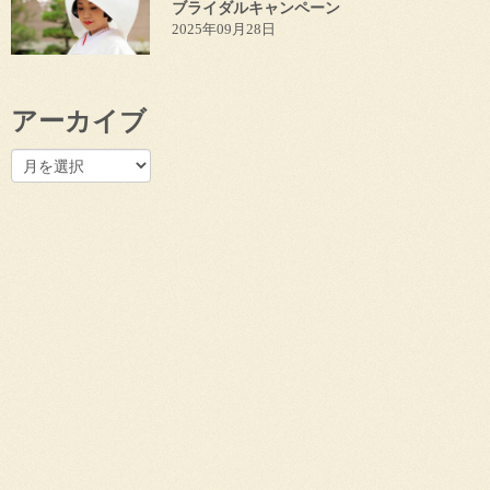
ブライダルキャンペーン
2025年09月28日
アーカイブ