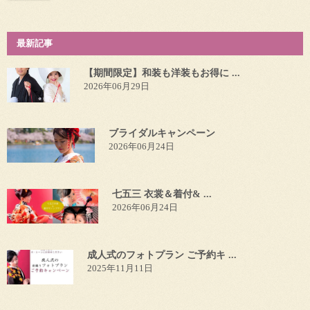
最新記事
【期間限定】和装も洋装もお得に ...
2026年06月29日
ブライダルキャンペーン
2026年06月24日
七五三 衣裳＆着付& ...
2026年06月24日
成人式のフォトプラン ご予約キ ...
2025年11月11日