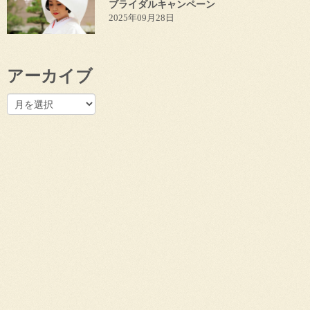
ブライダルキャンペーン
2025年09月28日
アーカイブ