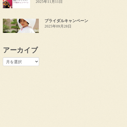
2025年11月11日
ブライダルキャンペーン
2025年09月28日
アーカイブ