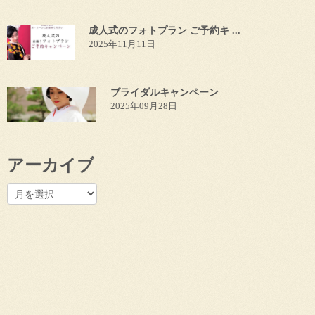
成人式のフォトプラン ご予約キ ...
2025年11月11日
ブライダルキャンペーン
2025年09月28日
アーカイブ