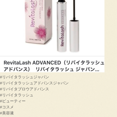
#リバイタラッシュジャパン
#リバイタラッシュアドバンスジャパン
#リバイタブロウアドバンス
#リバイタラッシュ
#ビューティー
#コスメ
#美容液