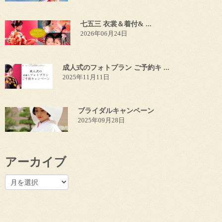
七五三 衣裳＆着付& ...
2026年06月24日
成人式のフォトプラン ご予約キ ...
2025年11月11日
ブライダルキャンペーン
2025年09月28日
アーカイブ