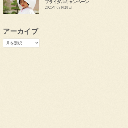
ブライダルキャンペーン
2025年09月28日
アーカイブ