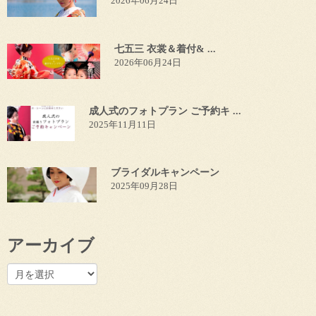
2026年06月24日
七五三 衣裳＆着付& ...
2026年06月24日
成人式のフォトプラン ご予約キ ...
2025年11月11日
ブライダルキャンペーン
2025年09月28日
アーカイブ