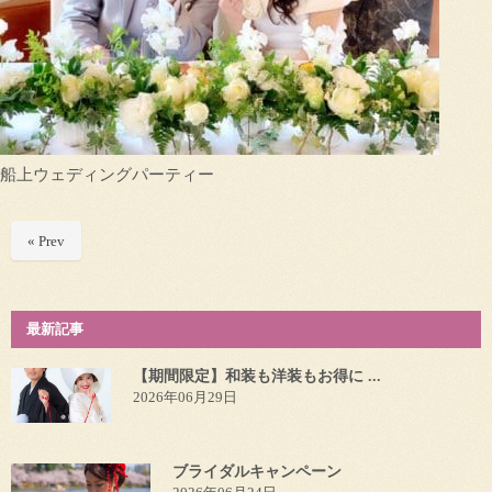
船上ウェディングパーティー
« Prev
最新記事
【期間限定】和装も洋装もお得に ...
2026年06月29日
ブライダルキャンペーン