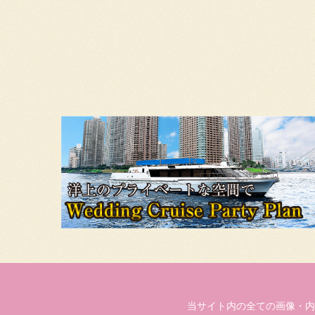
当サイト内の全ての画像・内