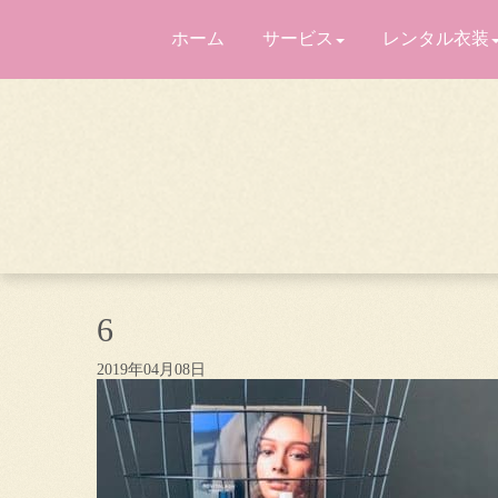
ホーム
サービス
レンタル衣装
6
2019年04月08日