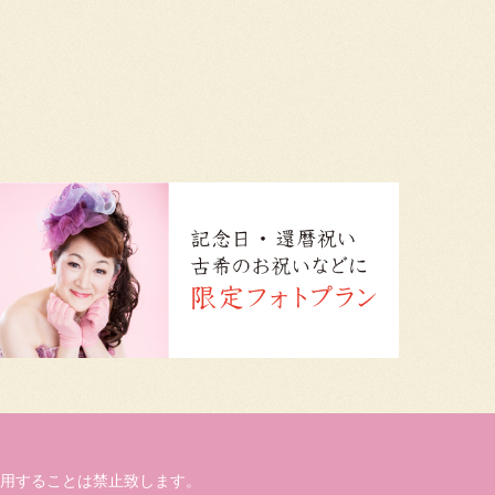
用することは禁止致します。