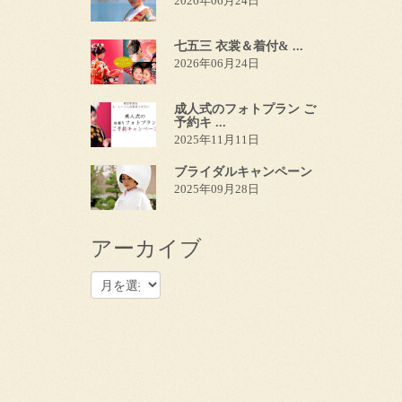
2026年06月24日
七五三 衣裳＆着付& ...
2026年06月24日
成人式のフォトプラン ご
予約キ ...
2025年11月11日
ブライダルキャンペーン
2025年09月28日
アーカイブ