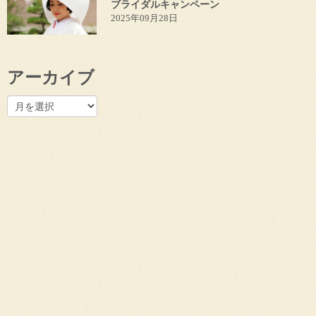
ブライダルキャンペーン
2025年09月28日
アーカイブ