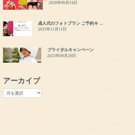
2026年06月24日
成人式のフォトプラン ご予約キ ...
2025年11月11日
ブライダルキャンペーン
2025年09月28日
アーカイブ