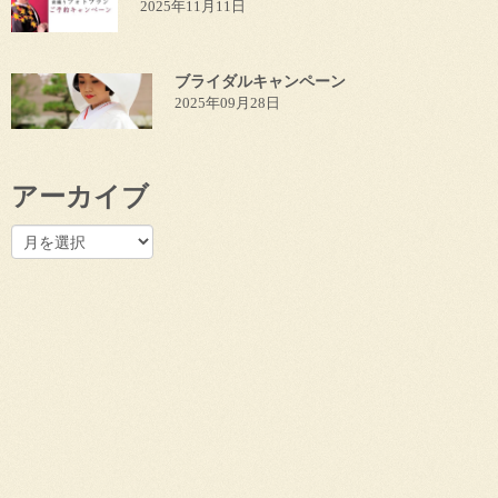
2025年11月11日
ブライダルキャンペーン
2025年09月28日
アーカイブ