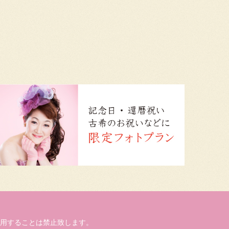
用することは禁止致します。