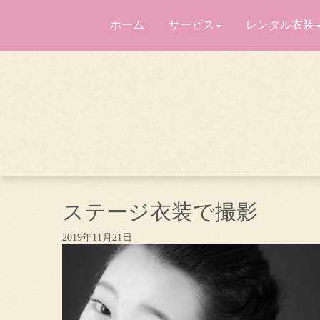
ホーム
サービス
レンタル衣装
ステージ衣装で撮影
2019年11月21日