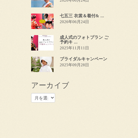
2026年06月24日
七五三 衣裳＆着付& ...
2026年06月24日
成人式のフォトプラン ご
予約キ ...
2025年11月11日
ブライダルキャンペーン
2025年09月28日
アーカイブ