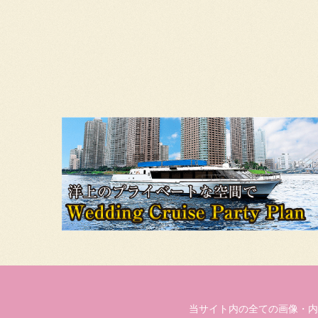
当サイト内の全ての画像・内