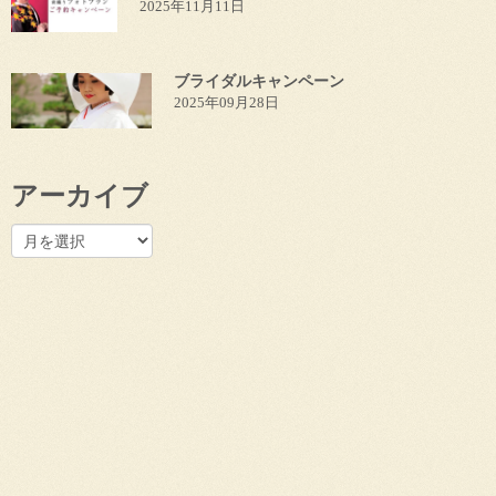
2025年11月11日
ブライダルキャンペーン
2025年09月28日
アーカイブ