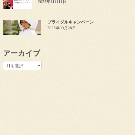
2025年11月11日
ブライダルキャンペーン
2025年09月28日
アーカイブ