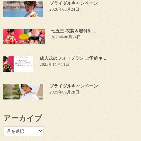
ブライダルキャンペーン
2026年06月24日
七五三 衣裳＆着付& ...
2026年06月24日
成人式のフォトプラン ご予約キ ...
2025年11月11日
ブライダルキャンペーン
2025年09月28日
アーカイブ