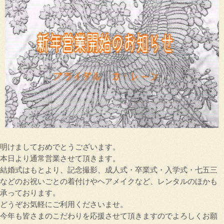
明けましておめでとうございます。
本日より通常営業させて頂きます。
結婚式はもとより、記念撮影、成人式・卒業式・入学式・七五三
などのお祝いごとの着付けやヘアメイクなど、レンタルのほかも
承っております。
どうぞお気軽にご利用くださいませ。
今年も皆さまのこだわりを応援させて頂きますのでよろしくお願