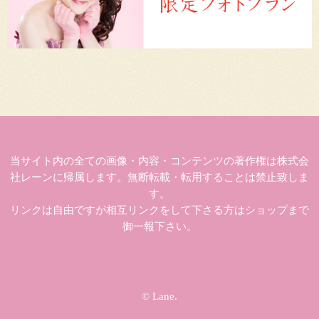
当サイト内の全ての画像・内容・コンテンツの著作権は株式会
社レーンに帰属します。無断転載・転用することは禁止致しま
す。
リンクは自由ですが相互リンクをして下さる方はショップまで
御一報下さい。
© Lane.