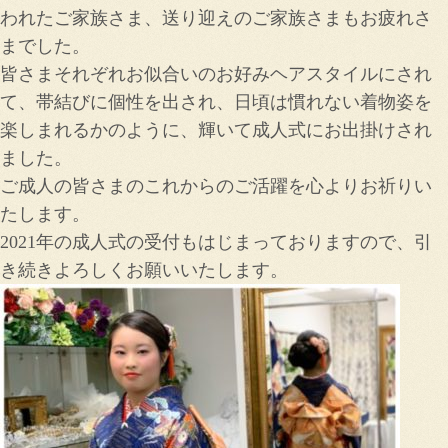
われたご家族さま、送り迎えのご家族さまもお疲れさ
までした。
皆さまそれぞれお似合いのお好みヘアスタイルにされ
て、帯結びに個性を出され、日頃は慣れない着物姿を
楽しまれるかのように、輝いて成人式にお出掛けされ
ました。
ご成人の皆さまのこれからのご活躍を心よりお祈りい
たします。
2021年の成人式の受付もはじまっておりますので、引
き続きよろしくお願いいたします。