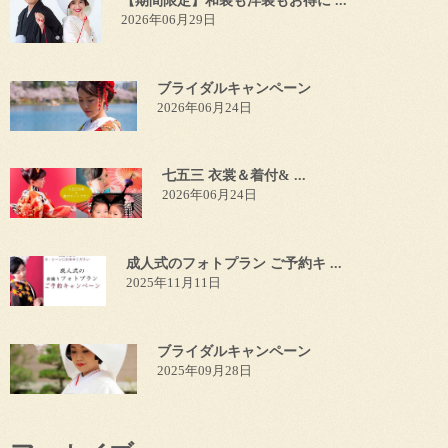
【期間限定】和装も洋装もお得に ...
2026年06月29日
ブライダルキャンペーン
2026年06月24日
七五三 衣裳＆着付& ...
2026年06月24日
成人式のフォトプラン ご予約キ ...
2025年11月11日
ブライダルキャンペーン
2025年09月28日