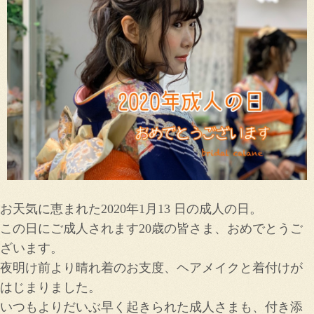
お天気に恵まれた2020年1月13 日の成人の日。
この日にご成人されます20歳の皆さま、おめでとうご
ざいます。
夜明け前より晴れ着のお支度、ヘアメイクと着付けが
はじまりました。
いつもよりだいぶ早く起きられた成人さまも、付き添