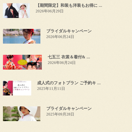
【期間限定】和装も洋装もお得に ...
2026年06月29日
ブライダルキャンペーン
2026年06月24日
七五三 衣裳＆着付& ...
2026年06月24日
成人式のフォトプラン ご予約キ ...
2025年11月11日
ブライダルキャンペーン
2025年09月28日