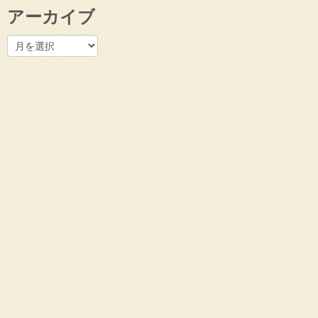
アーカイブ