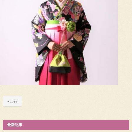
« Prev
最新記事