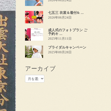
2026年06月24日
七五三 衣裳＆着付& ...
2026年06月24日
成人式のフォトプラン ご
予約キ ...
2025年11月11日
ブライダルキャンペーン
2025年09月28日
アーカイブ