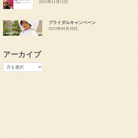
2025年11月11日
ブライダルキャンペーン
2025年09月28日
アーカイブ