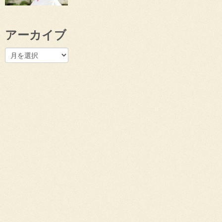
アーカイブ