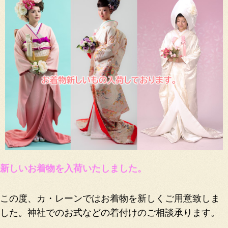
新しいお着物を入荷いたしました。
この度、カ・レーンではお着物を新しくご用意致しま
した。神社でのお式などの着付けのご相談承ります。