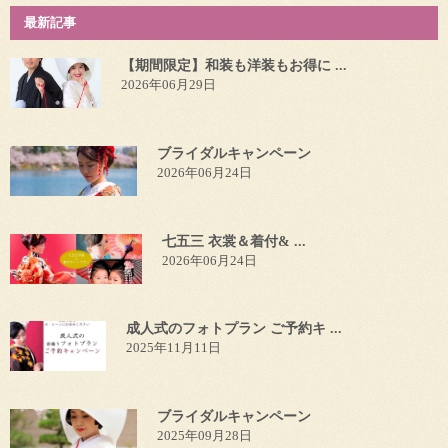
最新記事
【期間限定】和装も洋装もお得に ...
2026年06月29日
ブライダルキャンペーン
2026年06月24日
七五三 衣裳＆着付& ...
2026年06月24日
成人式のフォトプラン ご予約キ ...
2025年11月11日
ブライダルキャンペーン
2025年09月28日