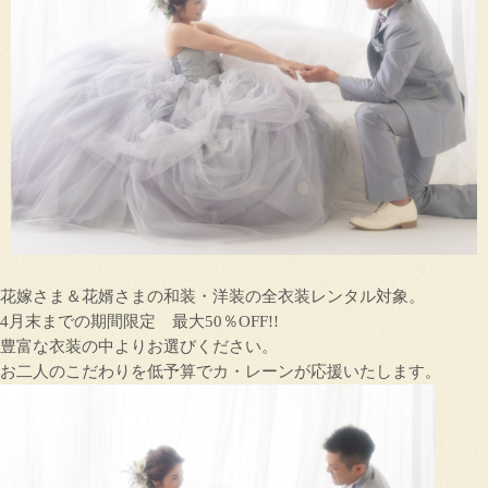
花嫁さま＆花婿さまの和装・洋装の全衣装レンタル対象。
4月末までの期間限定 最大50％OFF!!
豊富な衣装の中よりお選びください。
お二人のこだわりを低予算でカ・レーンが応援いたします。