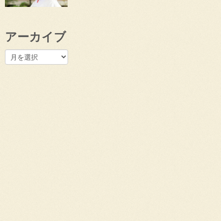
アーカイブ