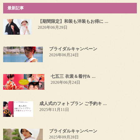
最新記事
【期間限定】和装も洋装もお得に ...
2026年06月29日
ブライダルキャンペーン
2026年06月24日
七五三 衣裳＆着付& ...
2026年06月24日
成人式のフォトプラン ご予約キ ...
2025年11月11日
ブライダルキャンペーン
2025年09月28日