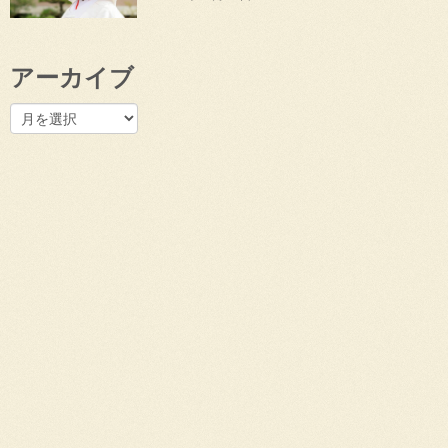
アーカイブ