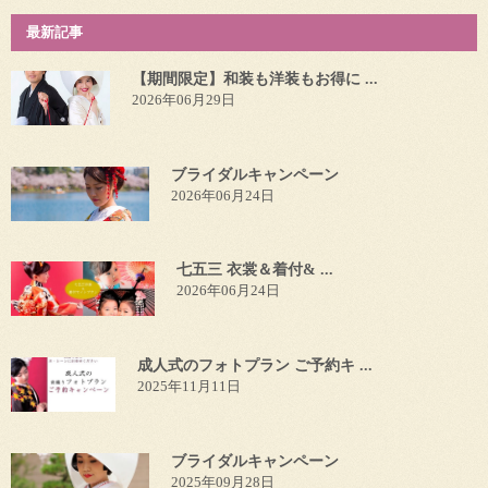
最新記事
【期間限定】和装も洋装もお得に ...
2026年06月29日
ブライダルキャンペーン
2026年06月24日
七五三 衣裳＆着付& ...
2026年06月24日
成人式のフォトプラン ご予約キ ...
2025年11月11日
ブライダルキャンペーン
2025年09月28日