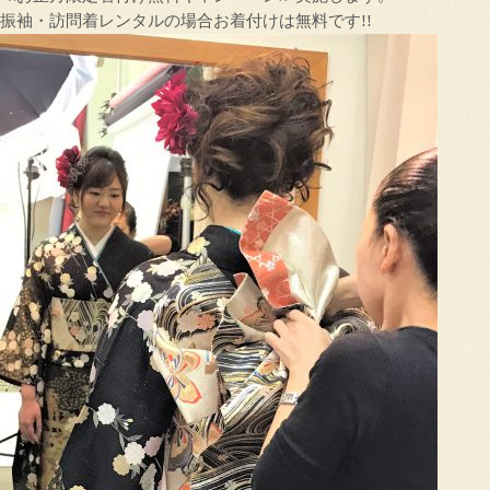
振袖・訪問着レンタルの場合お着付けは無料です!!