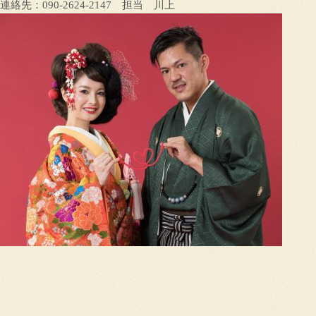
連絡先：090-2624-2147 担当 川上