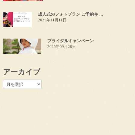
成人式のフォトプラン ご予約キ ...
2025年11月11日
ブライダルキャンペーン
2025年09月28日
アーカイブ