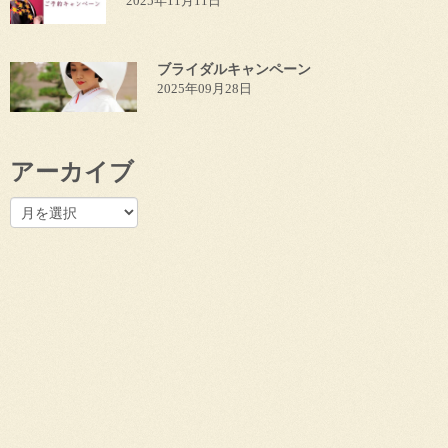
2025年11月11日
ブライダルキャンペーン
2025年09月28日
アーカイブ