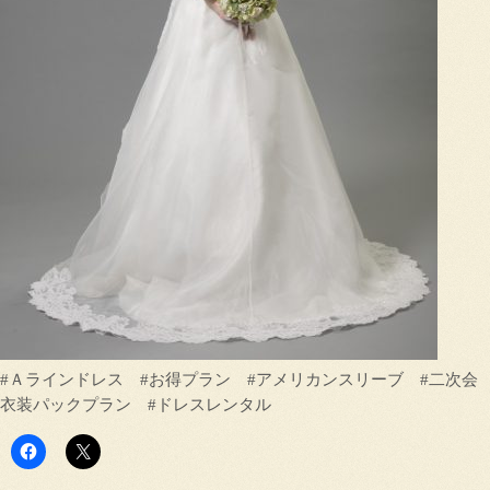
#Ａラインドレス #お得プラン #アメリカンスリーブ #二次会
衣装パックプラン #ドレスレンタル