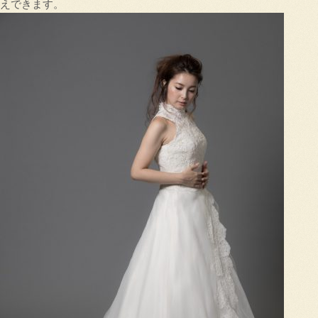
えできます。