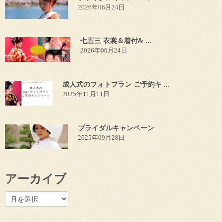
2026年06月24日
七五三 衣裳＆着付& ...
2026年06月24日
成人式のフォトプラン ご予約キ ...
2025年11月11日
ブライダルキャンペーン
2025年09月28日
アーカイブ