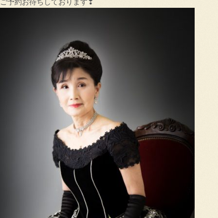
ご予約お待ちしております❣