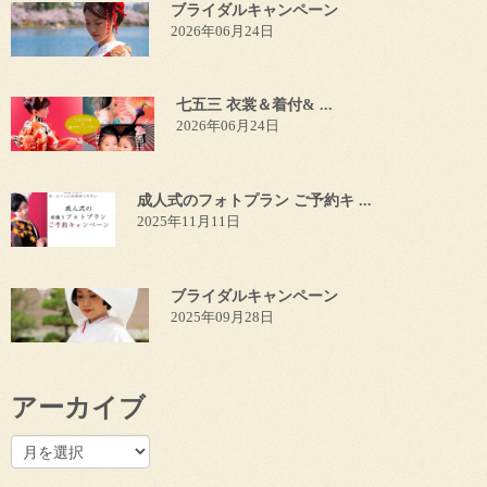
ブライダルキャンペーン
2026年06月24日
七五三 衣裳＆着付& ...
2026年06月24日
成人式のフォトプラン ご予約キ ...
2025年11月11日
ブライダルキャンペーン
2025年09月28日
アーカイブ