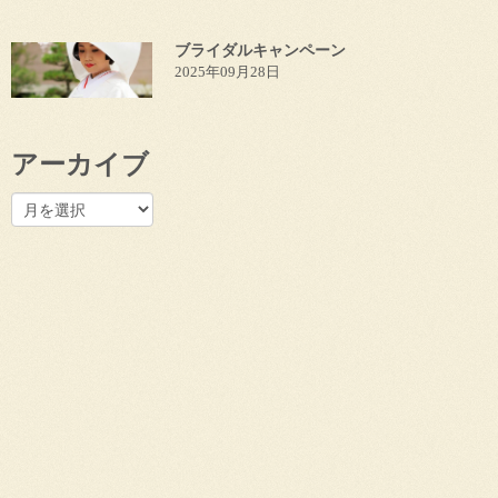
ブライダルキャンペーン
2025年09月28日
アーカイブ