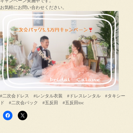
キャンペーン実施中です。
お気軽にお問い合わせください。
#二次会ドレス #レンタル衣装 #ドレスレンタル #タキシー
ド #二次会パック #五反田 #五反田toc