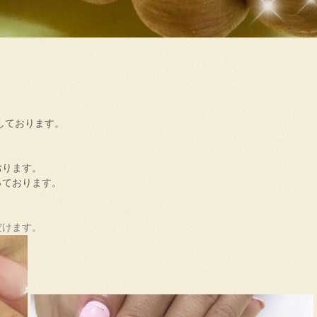
しております。
おります。
っております。
だけます。