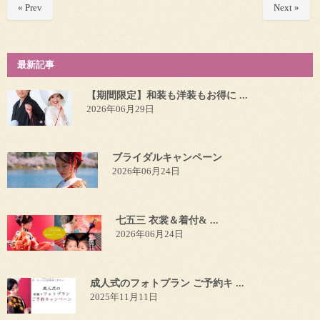
« Prev
Next »
最新記事
【期間限定】和装も洋装もお得に ...
2026年06月29日
ブライダルキャンペーン
2026年06月24日
七五三 衣裳＆着付& ...
2026年06月24日
成人式のフォトプラン ご予約キ ...
2025年11月11日