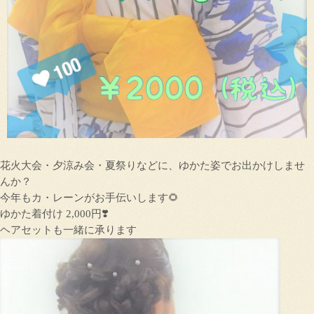
花火大会・夕涼み会・夏祭りなどに、ゆかた姿でお出かけしませ
んか？
今年もカ・レーンがお手伝いします🌻
ゆかた着付け 2,000円❣️
ヘアセットも一緒に承ります