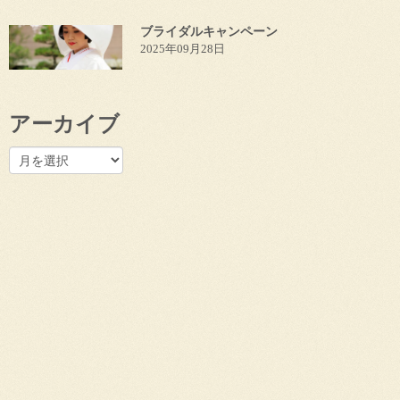
ブライダルキャンペーン
2025年09月28日
アーカイブ