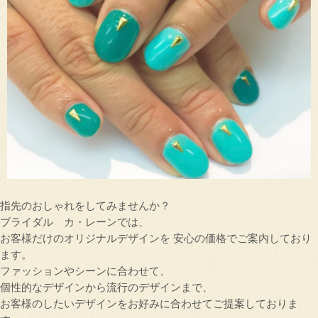
指先のおしゃれをしてみませんか？
ブライダル カ・レーンでは、
お客様だけのオリジナルデザインを 安心の価格でご案内しており
ます。
ファッションやシーンに合わせて、
個性的なデザインから流行のデザインまで、
お客様のしたいデザインをお好みに合わせてご提案しておりま