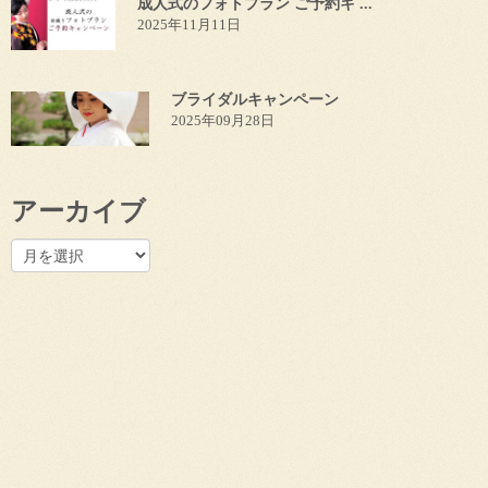
成人式のフォトプラン ご予約キ ...
2025年11月11日
ブライダルキャンペーン
2025年09月28日
アーカイブ