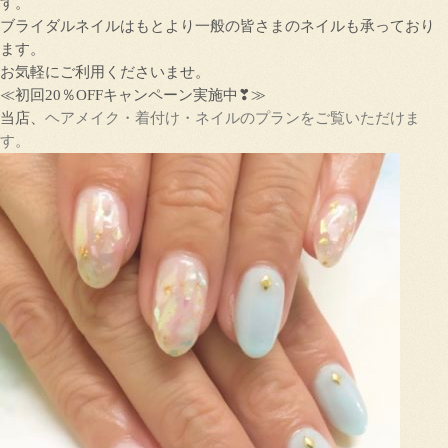
す。
ブライダルネイルはもとより一般の皆さまのネイルも承っており
ます。
お気軽にご利用くださいませ。
≪初回20％OFFキャンペーン実施中❣≫
当店、
ヘアメイク・着付け・ネイルのプランをご覧いただけま
す。