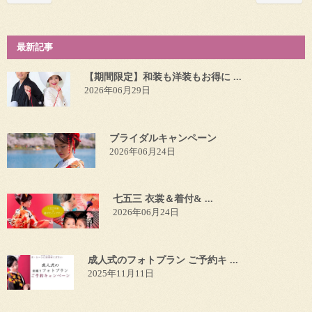
最新記事
【期間限定】和装も洋装もお得に ...
2026年06月29日
ブライダルキャンペーン
2026年06月24日
七五三 衣裳＆着付& ...
2026年06月24日
成人式のフォトプラン ご予約キ ...
2025年11月11日