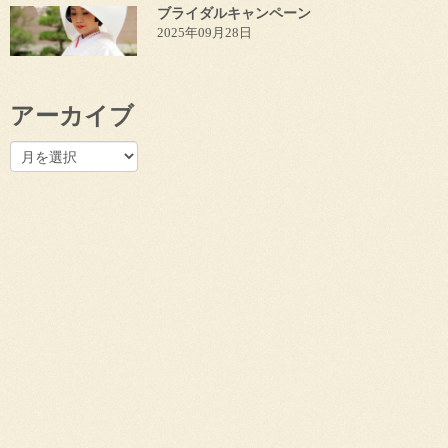
ブライダルキャンペーン
2025年09月28日
アーカイブ