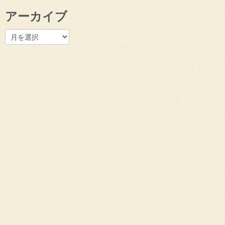
アーカイブ