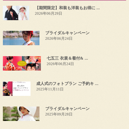
【期間限定】和装も洋装もお得に ...
2026年06月29日
ブライダルキャンペーン
2026年06月24日
七五三 衣裳＆着付& ...
2026年06月24日
成人式のフォトプラン ご予約キ ...
2025年11月11日
ブライダルキャンペーン
2025年09月28日