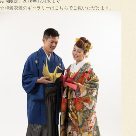
期間限定／2018年12月末まで
☆和装衣装のギャラリーはこちらでご覧いただけます。