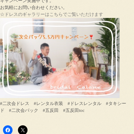
キャンペーン実施中です。
お気軽にお問い合わせください。
☆ドレスのギャラリーはこちらでご覧いただけます
#二次会ドレス #レンタル衣装 #ドレスレンタル #タキシー
ド #二次会パック #五反田 #五反田toc