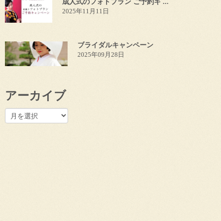
成人式のフォトプラン ご予約キ ...
2025年11月11日
ブライダルキャンペーン
2025年09月28日
アーカイブ