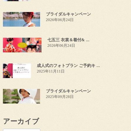
ブライダルキャンペーン
2026年06月24日
七五三 衣裳＆着付& ...
2026年06月24日
成人式のフォトプラン ご予約キ ...
2025年11月11日
ブライダルキャンペーン
2025年09月28日
アーカイブ