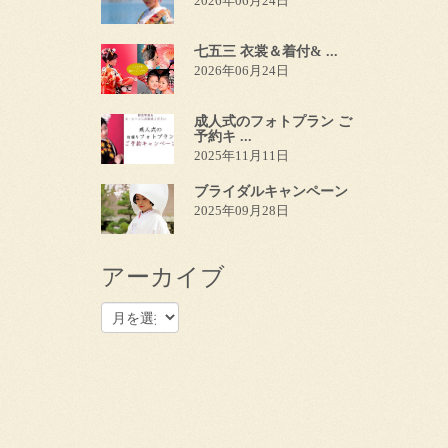
2026年06月24日
七五三 衣裳＆着付& ...
2026年06月24日
成人式のフォトプラン ご
予約キ ...
2025年11月11日
ブライダルキャンペーン
2025年09月28日
アーカイブ