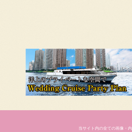
当サイト内の全ての画像・内