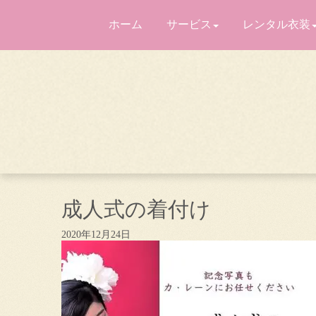
ホーム
サービス
レンタル衣装
成人式の着付け
2020年12月24日