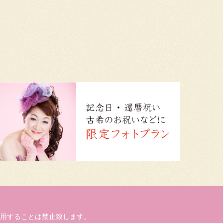
用することは禁止致します。