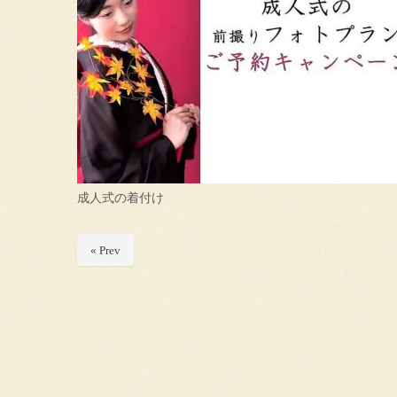
成人式の着付け
« Prev