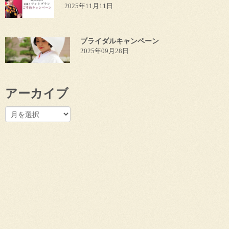
2025年11月11日
ブライダルキャンペーン
2025年09月28日
アーカイブ