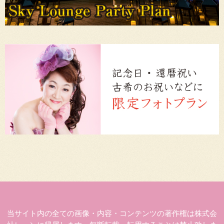
当サイト内の全ての画像・内容・コンテンツの著作権は株式会