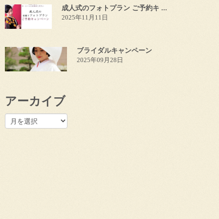
成人式のフォトプラン ご予約キ ...
2025年11月11日
ブライダルキャンペーン
2025年09月28日
アーカイブ