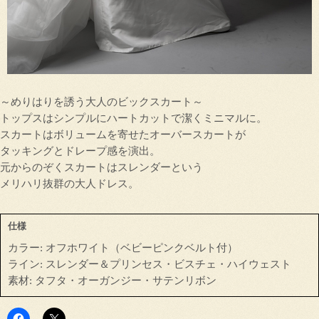
～めりはりを誘う大人のビックスカート～
トップスはシンプルにハートカットで潔くミニマルに。
スカートはボリュームを寄せたオーバースカートが
タッキングとドレープ感を演出。
元からのぞくスカートはスレンダーという
メリハリ抜群の大人ドレス。
仕様
カラー: オフホワイト（ベビーピンクベルト付）
ライン: スレンダー＆プリンセス・ビスチェ・ハイウェスト
素材: タフタ・オーガンジー・サテンリボン