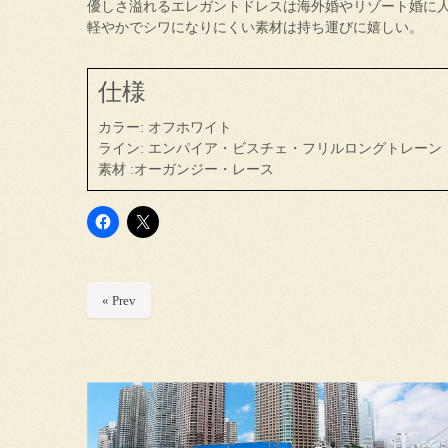
優しさ溢れるエレガントドレスは海外婚やリゾート婚に
軽やかでシワになりにくい素材は持ち運びに嬉しい。
仕様
カラー: オフホワイト
ライン: エンパイア・ビスチェ・フリルロングトレーン
素材 :オーガンジー・レース
« Prev