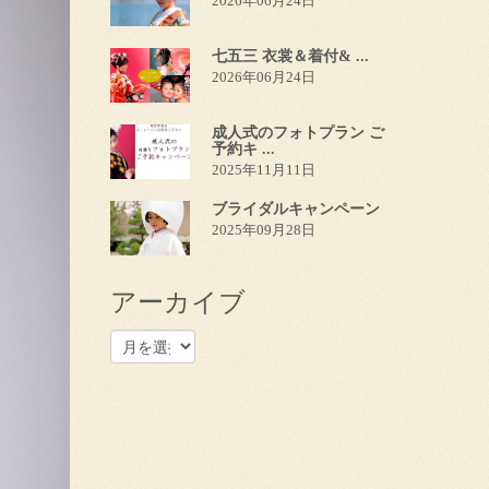
2026年06月24日
七五三 衣裳＆着付& ...
2026年06月24日
成人式のフォトプラン ご
予約キ ...
2025年11月11日
ブライダルキャンペーン
2025年09月28日
アーカイブ