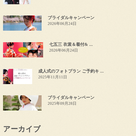
ブライダルキャンペーン
2026年06月24日
七五三 衣裳＆着付& ...
2026年06月24日
成人式のフォトプラン ご予約キ ...
2025年11月11日
ブライダルキャンペーン
2025年09月28日
アーカイブ