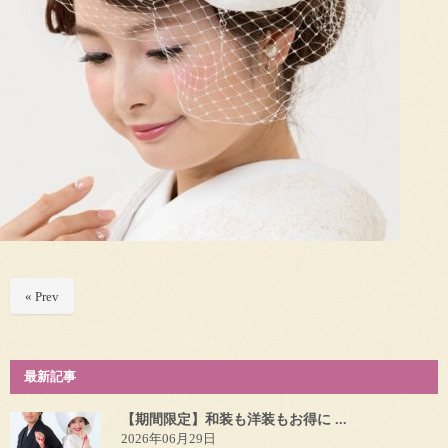
« Prev
最新記事
【期間限定】和装も洋装もお得に ...
2026年06月29日