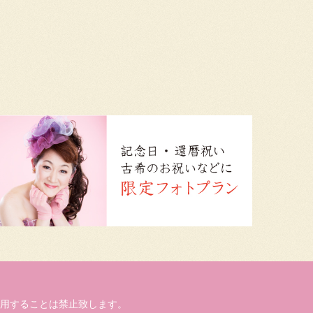
用することは禁止致します。