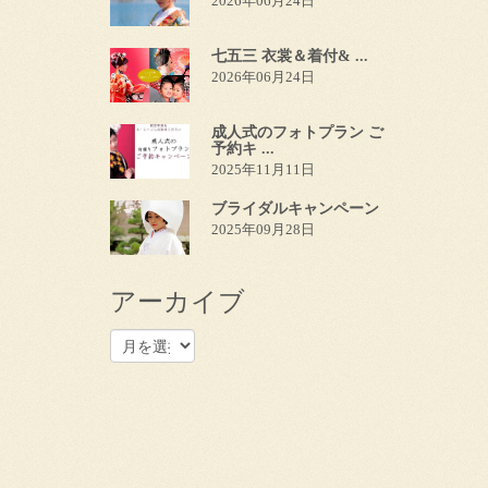
2026年06月24日
七五三 衣裳＆着付& ...
2026年06月24日
成人式のフォトプラン ご
予約キ ...
2025年11月11日
ブライダルキャンペーン
2025年09月28日
アーカイブ