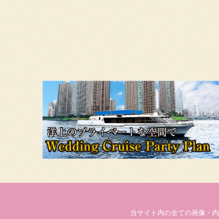
当サイト内の全ての画像・内