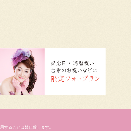
用することは禁止致します。