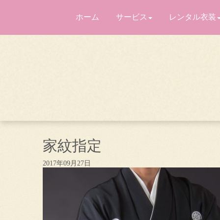
ホーム
サービス
レンタル衣装
家紋指定
2017年09月27日