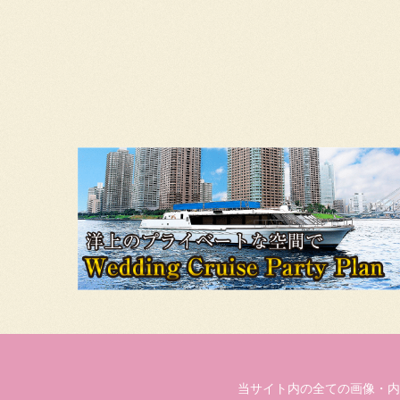
当サイト内の全ての画像・内