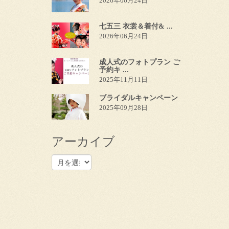
2026年06月24日
七五三 衣裳＆着付& ...
2026年06月24日
成人式のフォトプラン ご
予約キ ...
2025年11月11日
ブライダルキャンペーン
2025年09月28日
アーカイブ