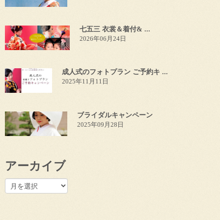
七五三 衣裳＆着付& ...
2026年06月24日
成人式のフォトプラン ご予約キ ...
2025年11月11日
ブライダルキャンペーン
2025年09月28日
アーカイブ