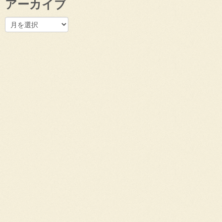
アーカイブ