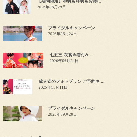
【期間限定】和装も洋装もお得に ...
2026年06月29日
ブライダルキャンペーン
2026年06月24日
七五三 衣裳＆着付& ...
2026年06月24日
成人式のフォトプラン ご予約キ ...
2025年11月11日
ブライダルキャンペーン
2025年09月28日