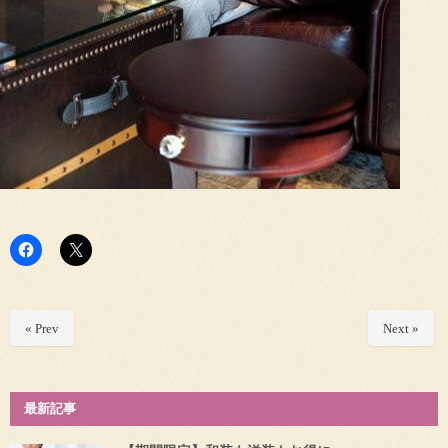
« Prev
Next »
最新記事