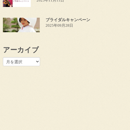
2025年11月11日
ブライダルキャンペーン
2025年09月28日
アーカイブ